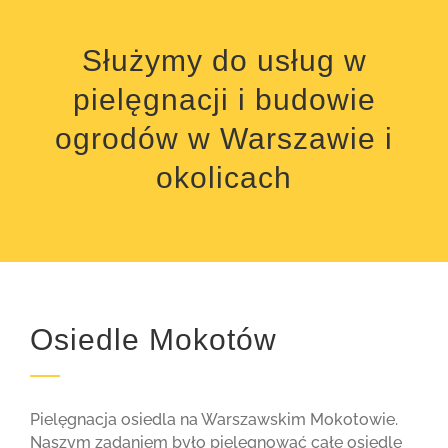
Służymy do usług w
pielęgnacji i budowie
ogrodów w Warszawie i
okolicach
Osiedle Mokotów
Pielęgnacja osiedla na Warszawskim Mokotowie.
Naszym zadaniem było pielęgnować całe osiedle