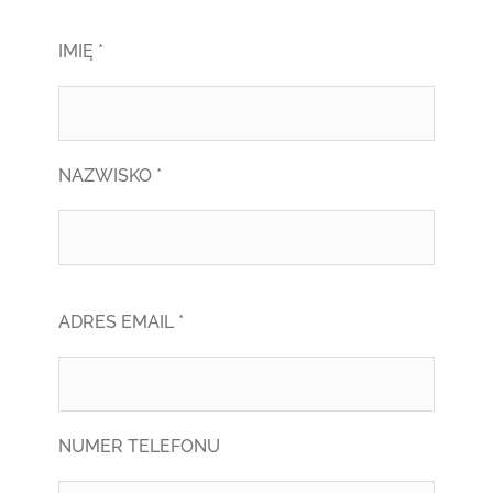
IMIĘ *
NAZWISKO *
ADRES EMAIL *
NUMER TELEFONU