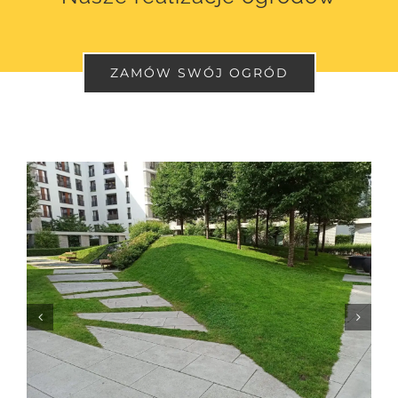
ZAMÓW SWÓJ OGRÓD