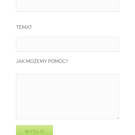
TEMAT
JAK MOŻEMY POMÓC?