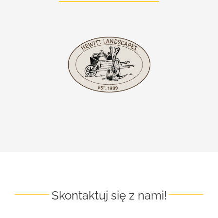
Skontaktuj się z nami!